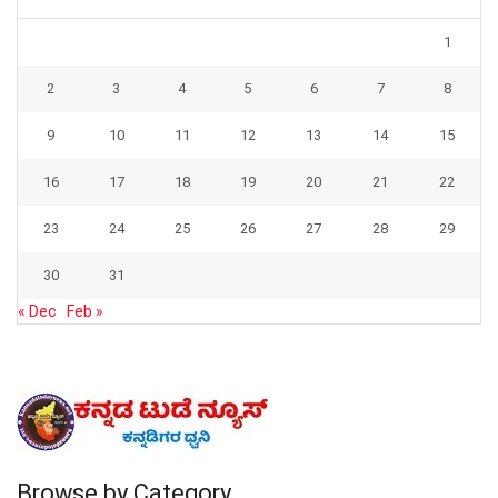
1
2
3
4
5
6
7
8
9
10
11
12
13
14
15
16
17
18
19
20
21
22
23
24
25
26
27
28
29
30
31
« Dec
Feb »
Browse by Category