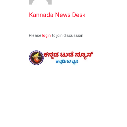
Kannada News Desk
Please
login
to join discussion