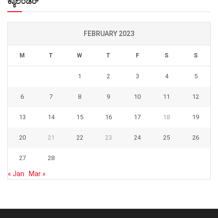
ಕ್ಯಾಲೆಂಡರ್
FEBRUARY 2023
M
T
W
T
F
S
S
1
2
3
4
5
6
7
8
9
10
11
12
13
14
15
16
17
18
19
20
21
22
23
24
25
26
27
28
« Jan
Mar »