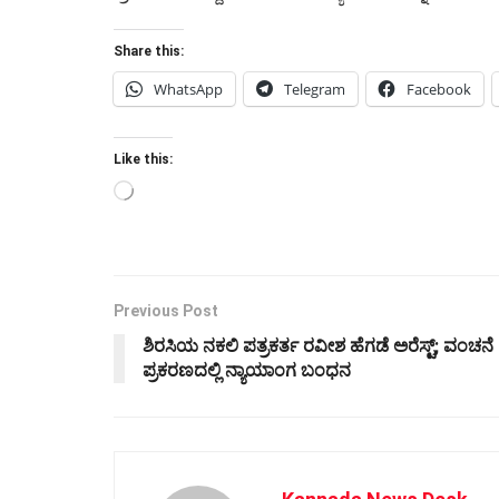
Share this:
WhatsApp
Telegram
Facebook
Like this:
Loading…
Previous Post
ಶಿರಸಿಯ ನಕಲಿ ಪತ್ರಕರ್ತ ರವೀಶ ಹೆಗಡೆ ಅರೆಸ್ಟ್; ವಂಚನೆ
ಪ್ರಕರಣದಲ್ಲಿ ನ್ಯಾಯಾಂಗ ಬಂಧನ