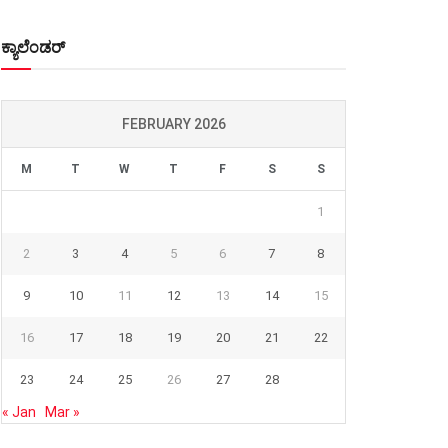
ಕ್ಯಾಲೆಂಡರ್
FEBRUARY 2026
M
T
W
T
F
S
S
1
2
3
4
5
6
7
8
9
10
11
12
13
14
15
16
17
18
19
20
21
22
23
24
25
26
27
28
« Jan
Mar »