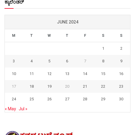
ಕ್ಯಾಲೆಂಡರ್
JUNE 2024
M
T
W
T
F
S
S
1
2
3
4
5
6
7
8
9
10
11
12
13
14
15
16
17
18
19
20
21
22
23
24
25
26
27
28
29
30
« May
Jul »