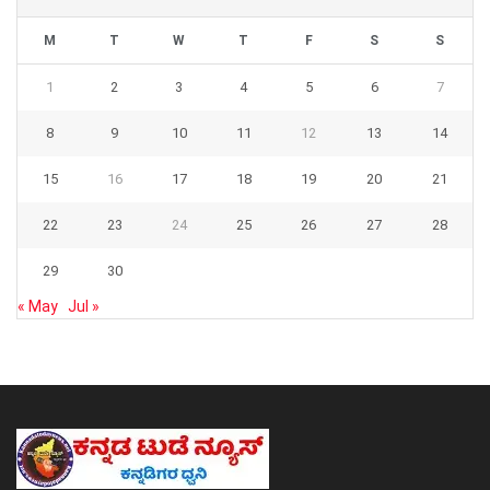
M
T
W
T
F
S
S
1
2
3
4
5
6
7
8
9
10
11
12
13
14
15
16
17
18
19
20
21
22
23
24
25
26
27
28
29
30
« May
Jul »