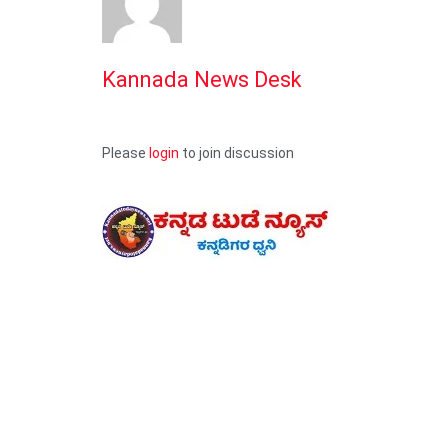
Kannada News Desk
Please
login
to join discussion