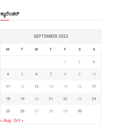
ಕ್ಯಾಲೆಂಡರ್
SEPTEMBER 2023
M
T
W
T
F
S
S
1
2
3
4
5
6
7
8
9
10
11
12
13
14
15
16
17
18
19
20
21
22
23
24
25
26
27
28
29
30
« Aug
Oct »