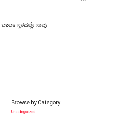
ಿ, ಬಾಲಕ ಸ್ಥಳದಲ್ಲೇ ಸಾವು
Browse by Category
Uncategorized