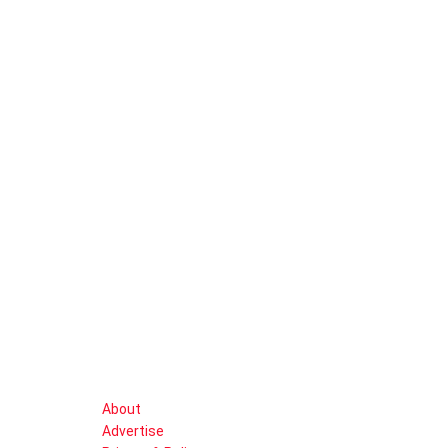
About
Advertise