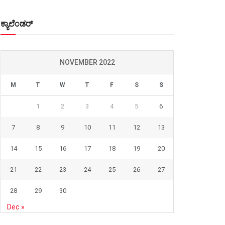
ಕ್ಯಾಲೆಂಡರ್
NOVEMBER 2022
M
T
W
T
F
S
S
1
2
3
4
5
6
7
8
9
10
11
12
13
14
15
16
17
18
19
20
21
22
23
24
25
26
27
28
29
30
Dec »