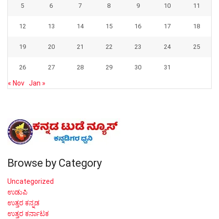
5
6
7
8
9
10
11
12
13
14
15
16
17
18
19
20
21
22
23
24
25
26
27
28
29
30
31
« Nov
Jan »
Browse by Category
Uncategorized
ಉಡುಪಿ
ಉತ್ತರ ಕನ್ನಡ
ಉತ್ತರ ಕರ್ನಾಟಕ