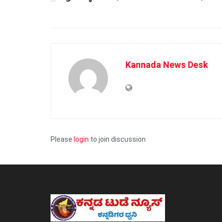
Kannada News Desk
Please
login
to join discussion