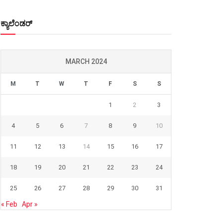
ಕ್ಯಾಲೆಂಡರ್
MARCH 2024
M
T
W
T
F
S
S
1
2
3
4
5
6
7
8
9
10
11
12
13
14
15
16
17
18
19
20
21
22
23
24
25
26
27
28
29
30
31
« Feb
Apr »