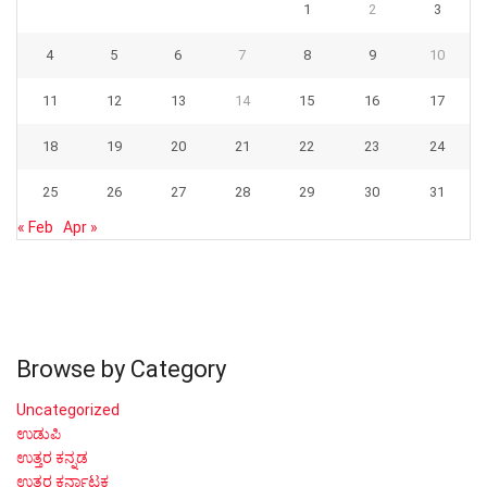
1
2
3
4
5
6
7
8
9
10
11
12
13
14
15
16
17
18
19
20
21
22
23
24
25
26
27
28
29
30
31
« Feb
Apr »
Browse by Category
Uncategorized
ಉಡುಪಿ
ಉತ್ತರ ಕನ್ನಡ
ಉತ್ತರ ಕರ್ನಾಟಕ