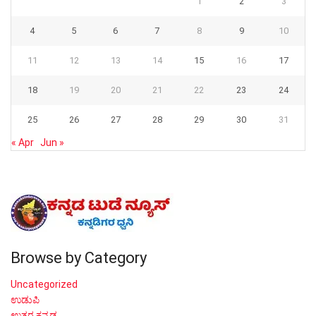
1
2
3
4
5
6
7
8
9
10
11
12
13
14
15
16
17
18
19
20
21
22
23
24
25
26
27
28
29
30
31
« Apr
Jun »
Browse by Category
Uncategorized
ಉಡುಪಿ
ಉತ್ತರ ಕನ್ನಡ