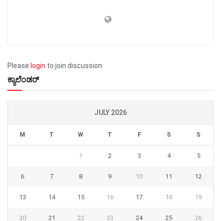
Please
login
to join discussion
ಕ್ಯಾಲೆಂಡರ್
JULY 2026
M
T
W
T
F
S
S
1
2
3
4
5
6
7
8
9
10
11
12
13
14
15
16
17
18
19
20
21
22
23
24
25
26