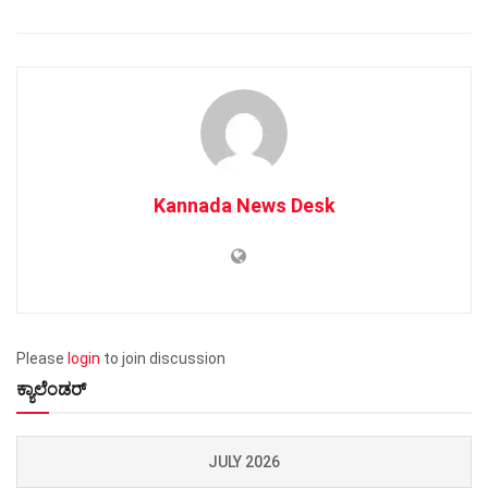
Kannada News Desk
Please
login
to join discussion
ಕ್ಯಾಲೆಂಡರ್
JULY 2026