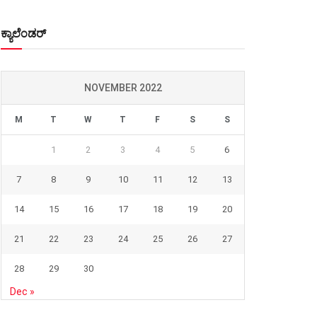
ಕ್ಯಾಲೆಂಡರ್
NOVEMBER 2022
M
T
W
T
F
S
S
1
2
3
4
5
6
7
8
9
10
11
12
13
14
15
16
17
18
19
20
21
22
23
24
25
26
27
28
29
30
Dec »