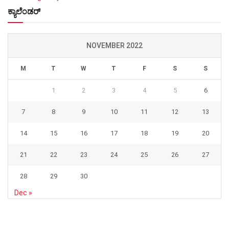
ಕ್ಯಾಲೆಂಡರ್
NOVEMBER 2022
M
T
W
T
F
S
S
1
2
3
4
5
6
7
8
9
10
11
12
13
14
15
16
17
18
19
20
21
22
23
24
25
26
27
28
29
30
Dec »