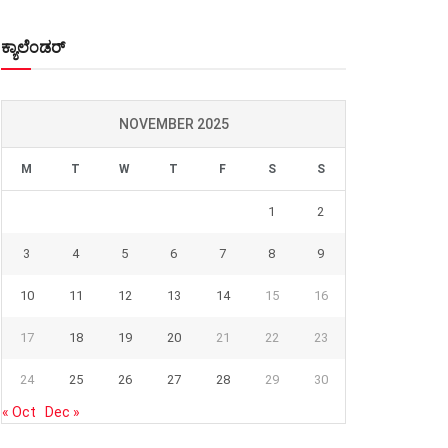
ಕ್ಯಾಲೆಂಡರ್
NOVEMBER 2025
M
T
W
T
F
S
S
1
2
3
4
5
6
7
8
9
10
11
12
13
14
15
16
17
18
19
20
21
22
23
24
25
26
27
28
29
30
« Oct
Dec »