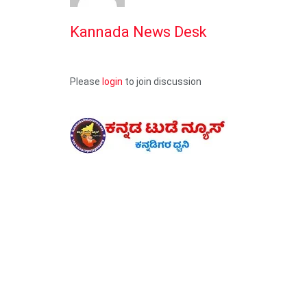
Kannada News Desk
Please
login
to join discussion