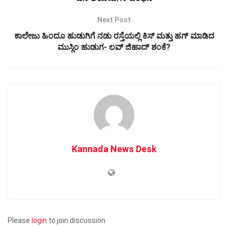
Next Post
ಕಾಲೇಜು ಹಿಂದೂ ಹುಡುಗಿಗೆ ನಡು ರಸ್ತೆಯಲ್ಲಿ ಕಿಸ್ ಮತ್ತು ಹಗ್ ಮಾಡಿದ
ಮುಸ್ಲಿಂ ಹುಡುಗ- ಲವ್ ಜಿಹಾದ್ ಶಂಕೆ?
Kannada News Desk
Please
login
to join discussion