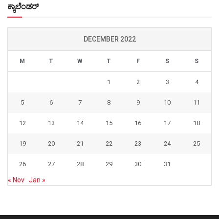
ಕ್ಯಾಲೆಂಡರ್
DECEMBER 2022
M
T
W
T
F
S
S
1
2
3
4
5
6
7
8
9
10
11
12
13
14
15
16
17
18
19
20
21
22
23
24
25
26
27
28
29
30
31
« Nov
Jan »