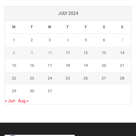
JULY 2024
M
T
W
T
F
S
S
1
2
3
4
5
6
7
8
9
10
11
12
13
14
15
16
17
18
19
20
21
22
23
24
25
26
27
28
29
30
31
« Jun
Aug »