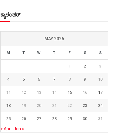
ಕ್ಯಾಲೆಂಡರ್
MAY 2026
M
T
W
T
F
S
S
1
2
3
4
5
6
7
8
9
10
11
12
13
14
15
16
17
18
19
20
21
22
23
24
25
26
27
28
29
30
31
« Apr
Jun »