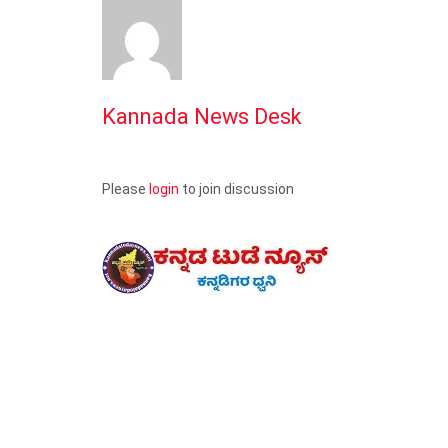
Kannada News Desk
Please
login
to join discussion