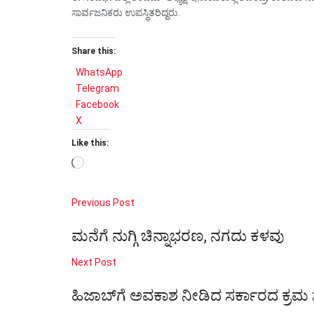
ಸಾರ್ವಜನಿಕರು ಉಪಸ್ಥಿತರಿದ್ದರು.
Share this:
WhatsApp
Telegram
Facebook
X
Like this:
Loading…
Previous Post
ಮನೆಗೆ ನುಗ್ಗಿ ಚಿನ್ನಾಭರಣ, ನಗದು ಕಳವು
Next Post
ಹಿಜಾಬ್‌ಗೆ ಅವಕಾಶ ನೀಡಿದ ಸರ್ಕಾರದ ಕ್ರಮ 