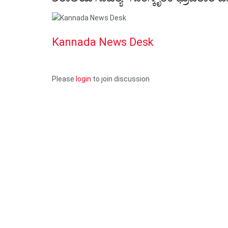
Kannada News Desk
Please
login
to join discussion