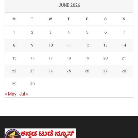
JUNE 2026
M
T
W
T
F
S
S
1
2
3
4
5
6
7
8
9
10
11
12
13
14
15
16
17
18
19
20
21
22
23
24
25
26
27
28
29
30
« May
Jul »