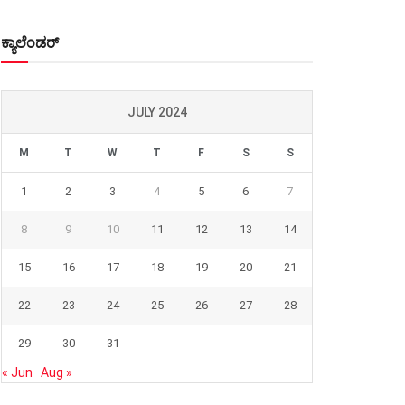
ಕ್ಯಾಲೆಂಡರ್
JULY 2024
M
T
W
T
F
S
S
1
2
3
4
5
6
7
8
9
10
11
12
13
14
15
16
17
18
19
20
21
22
23
24
25
26
27
28
29
30
31
« Jun
Aug »